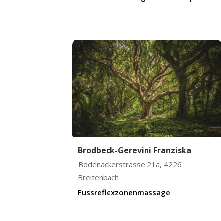
Brodbeck-Gerevini Franziska
Bodenackerstrasse 21a
,
4226
Breitenbach
Fussreflexzonenmassage