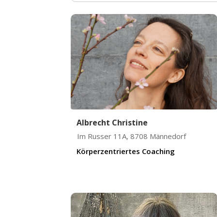
Albrecht Christine
Im Russer 11A
,
8708
Männedorf
Körperzentriertes Coaching