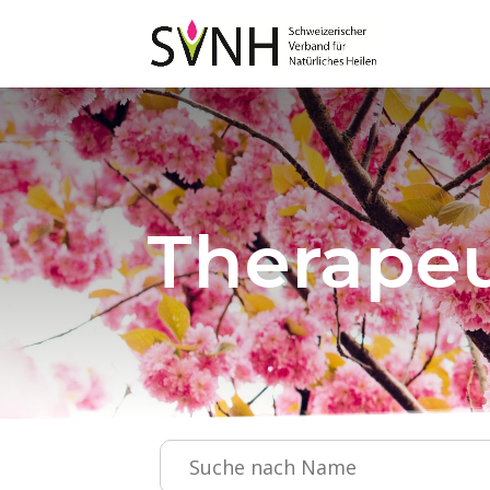
Therapeu