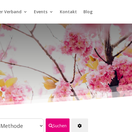
er Verband
Events
Kontakt
Blog
Suchen