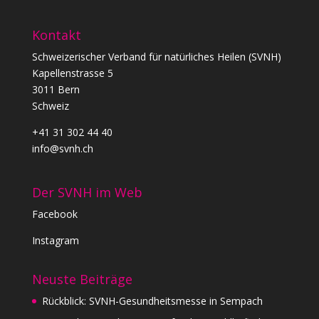
Kontakt
Schweizerischer Verband für natürliches Heilen (SVNH)
Kapellenstrasse 5
3011 Bern
Schweiz
+41 31 302 44 40
info@svnh.ch
Der SVNH im Web
Facebook
Instagram
Neuste Beiträge
Rückblick: SVNH-Gesundheitsmesse in Sempach