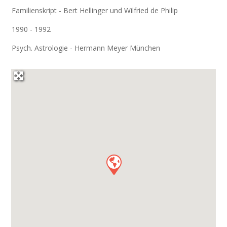
Familienskript - Bert Hellinger und Wilfried de Philip
1990 - 1992
Psych. Astrologie - Hermann Meyer München