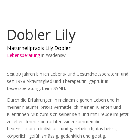
Dobler Lily
Naturheilpraxis Lily Dobler
Lebensberatung
in
Wädenswil
Seit 30 Jahren bin ich Lebens- und Gesundheitsberaterin und
seit 1998 Aktivmitglied und Therapeutin, geprüft in
Lebensberatung, beim SVNH.
Durch die Erfahrungen in meinem eigenen Leben und in
meiner Naturheilpraxis vermittle ich meinen Klienten und
Klientinnen Mut zum sich selber sein und mit Freude im Jetzt
zu leben. Immer betrachten wir zusammen die
Lebenssituation individuell und ganzheitlich, das heisst,
körperlich, gefühlsmässig, gedanklich und geistig.