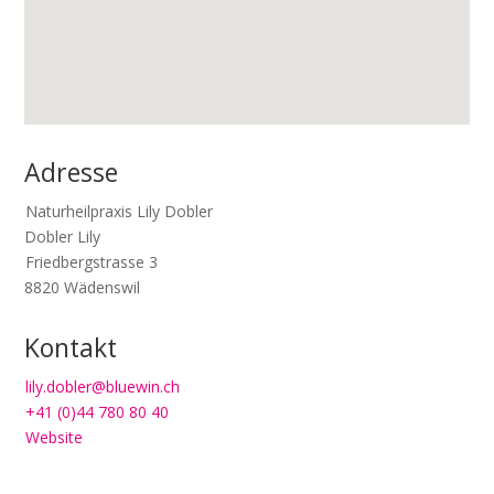
Adresse
Naturheilpraxis Lily Dobler
Dobler Lily
Friedbergstrasse 3
8820
Wädenswil
Kontakt
lily.dobler@bluewin.ch
+41 (0)44 780 80 40
Website