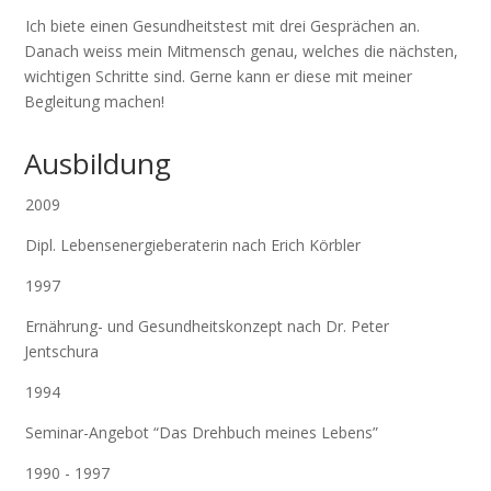
Ich biete einen Gesundheitstest mit drei Gesprächen an.
Danach weiss mein Mitmensch genau, welches die nächsten,
wichtigen Schritte sind. Gerne kann er diese mit meiner
Begleitung machen!
Ausbildung
2009
Dipl. Lebensenergieberaterin nach Erich Körbler
1997
Ernährung- und Gesundheitskonzept nach Dr. Peter
Jentschura
1994
Seminar-Angebot “Das Drehbuch meines Lebens”
1990 - 1997