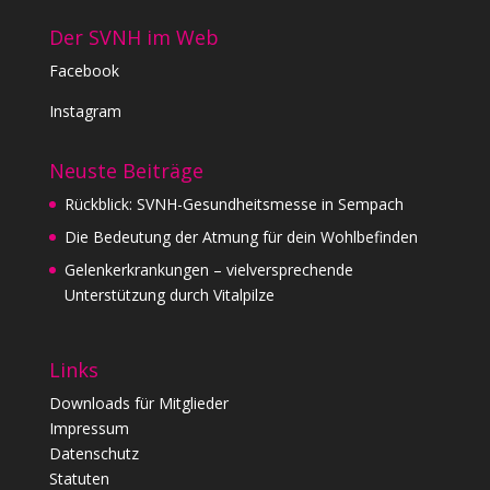
Der SVNH im Web
Facebook
Instagram
Neuste Beiträge
Rückblick: SVNH-Gesundheitsmesse in Sempach
Die Bedeutung der Atmung für dein Wohlbefinden
Gelenkerkrankungen – vielversprechende
Unterstützung durch Vitalpilze
Links
Downloads für Mitglieder
Impressum
Datenschutz
Statuten