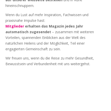
hineinschnuppern.
Wenn du Lust auf mehr Inspiration, Fachwissen und
praxisnahe Impulse hast:
Mitglieder
erhalten das Magazin jedes Jahr
automatisch zugesendet
– zusammen mit weiteren
Vorteilen, spannenden Einblicken aus der Welt des
natürlichen Heilens und der Möglichkeit, Teil einer
engagierten Gemeinschaft zu sein.
Wir freuen uns, wenn du die Reise zu mehr Gesundheit,
Bewusstsein und Verbundenheit mit uns weitergehst.