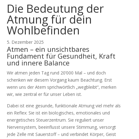
Die Bedeutung der
Atmung für dein
Wohlbefinden
5. Dezember 2025
Atmen – ein unsichtbares
Fundament für Gesundheit, Kraft
und innere Balance
Wir atmen jeden Tag rund 20’000 Mal – und doch
schenken wir diesem Vorgang kaum Beachtung. Erst
wenn uns der Atem sprichwörtlich „wegbleibt“, merken
wir, wie zentral er für unser Leben ist.
Dabei ist eine gesunde, funktionale Atmung viel mehr als
ein Reflex: Sie ist ein biologisches, emotionales und
energetisches Steuerzentrum. Sie reguliert unser
Nervensystem, beeinflusst unsere Stimmung, versorgt
jede Zelle mit Sauerstoff – und verbindet Körper, Geist