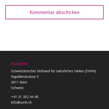
Kommentar abschicken
Kontakt
Schweizerischer Verband für natürliches Heilen (SVNH)
Kapellenstrasse 5
3011 Bern
Schweiz
+41 31 302 44 40
info@svnh.ch