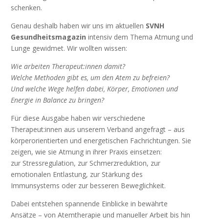
schenken.
Genau deshalb haben wir uns im aktuellen
SVNH
Gesundheitsmagazin
intensiv dem Thema Atmung und
Lunge gewidmet. Wir wollten wissen:
Wie arbeiten Therapeut:innen damit?
Welche Methoden gibt es, um den Atem zu befreien?
Und welche Wege helfen dabei, Körper, Emotionen und
Energie in Balance zu bringen?
Für diese Ausgabe haben wir verschiedene
Therapeut:innen aus unserem Verband angefragt – aus
körperorientierten und energetischen Fachrichtungen. Sie
zeigen, wie sie Atmung in ihrer Praxis einsetzen:
zur Stressregulation, zur Schmerzreduktion, zur
emotionalen Entlastung, zur Stärkung des
Immunsystems oder zur besseren Beweglichkeit.
Dabei entstehen spannende Einblicke in bewährte
Ansätze – von Atemtherapie und manueller Arbeit bis hin