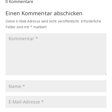
0 Kommentare
Einen Kommentar abschicken
Deine E-Mail-Adresse wird nicht veröffentlicht.
Erforderliche
Felder sind mit
*
markiert