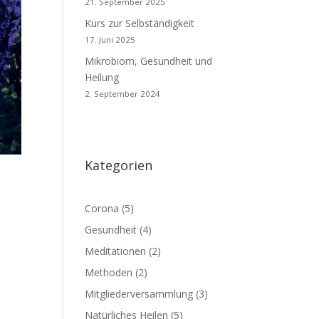
21. September 2025
Kurs zur Selbständigkeit
17. Juni 2025
Mikrobiom, Gesundheit und
Heilung
2. September 2024
Kategorien
Corona
(5)
Gesundheit
(4)
Meditationen
(2)
Methoden
(2)
Mitgliederversammlung
(3)
Natürliches Heilen
(5)