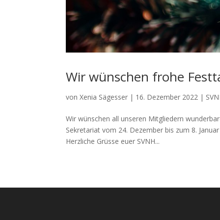
Wir wünschen frohe Festt
von
Xenia Sägesser
|
16. Dezember 2022
|
SVN
Wir wünschen all unseren Mitgliedern wunderbare
Sekretariat vom 24. Dezember bis zum 8. Januar 
Herzliche Grüsse euer SVNH...