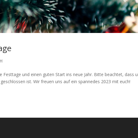
age
H
 Festtage und einen guten Start ins neue Jahr. Bitte beachtet, dass 
geschlossen ist. Wir freuen uns auf ein spannedes 2023 mit euch!