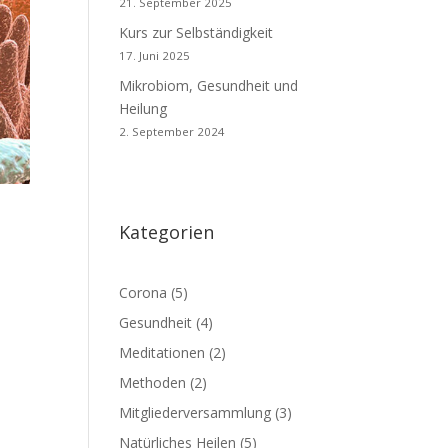
21. September 2025
Kurs zur Selbständigkeit
17. Juni 2025
Mikrobiom, Gesundheit und
Heilung
2. September 2024
Kategorien
Corona
(5)
Gesundheit
(4)
Meditationen
(2)
Methoden
(2)
Mitgliederversammlung
(3)
Natürliches Heilen
(5)