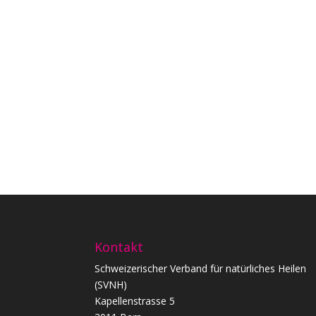
Kontakt
Schweizerischer Verband für natürliches Heilen
(SVNH)
Kapellenstrasse 5