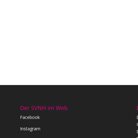
Der SVNH im Web
Facebook
Instagram