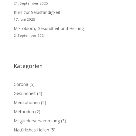
21. September 2025
Kurs zur Selbständigkeit
17. Juni 2025
Mikrobiom, Gesundheit und Heilung
2. September 2024
Kategorien
Corona
(5)
Gesundheit
(4)
Meditationen
(2)
Methoden
(2)
Mitgliederversammlung
(3)
Natürliches Heilen
(5)