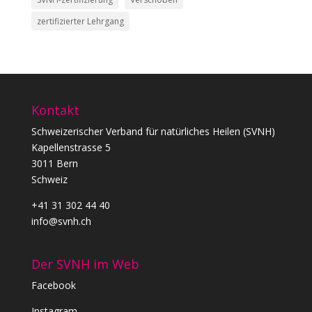
zertifizierter Lehrgang
Kontakt
Schweizerischer Verband für natürliches Heilen (SVNH)
Kapellenstrasse 5
3011 Bern
Schweiz
+41 31 302 44 40
info@svnh.ch
Der SVNH im Web
Facebook
Instagram