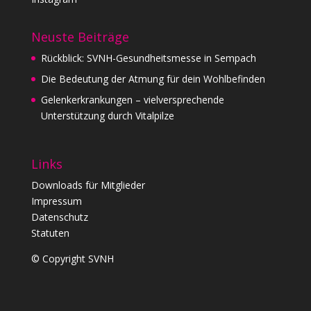
Neuste Beiträge
Rückblick: SVNH-Gesundheitsmesse in Sempach
Die Bedeutung der Atmung für dein Wohlbefinden
Gelenkerkrankungen – vielversprechende
Unterstützung durch Vitalpilze
Links
Downloads für Mitglieder
Impressum
Datenschutz
Statuten
© Copyright SVNH