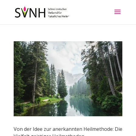
Von der Idee zur anerkannten Heilmethode: Die