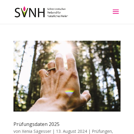
Prüfungsdaten 2025
von
Xenia Sägesser
|
13. August 2024
|
Prüfungen
,