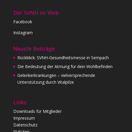
Der SVNH im Web
Facebook
Instagram
Neuste Beiträge
Rückblick: SVNH-Gesundheitsmesse in Sempach
Die Bedeutung der Atmung für dein Wohlbefinden
Gelenkerkrankungen – vielversprechende
Unterstützung durch Vitalpilze
Links
Downloads für Mitglieder
Impressum
Datenschutz
Statuten