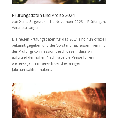
Prüfungsdaten und Preise 2024
von
Xenia Sägesser
|
14. November 2023
|
Prüfungen
,
Veranstaltungen
Die neuen Prüfungsdaten für das 2024 sind nun offiziell
bekannt gegeben und der Vorstand hat zusammen mit
der Prüfungskommission beschlossen, dass wir
aufgrund der hohen Nachfrage die Preise für ein
weiteres Jahr im Bereich der diesjährigen
Jubiläumsaktion halten...