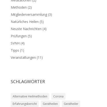
Meditationen
(2)
Methoden
(2)
Mitgliederversammlung
(3)
Natürliches Heilen
(5)
Neuste Nachrichten
(4)
Prüfungen
(5)
SVNH
(4)
Tipps
(1)
Veranstaltungen
(11)
SCHLAGWÖRTER
Alternative Heilmethoden
Corona
Erfahrungsbericht
Geistheilen
Geistheiler