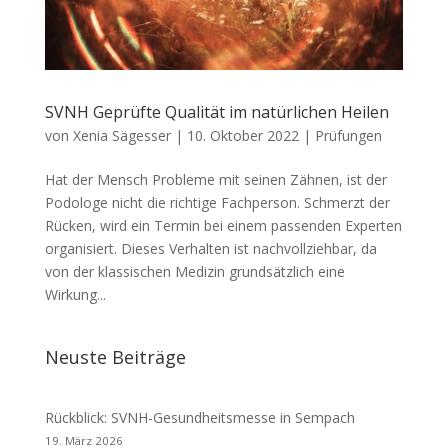
SVNH Geprüfte Qualität im natürlichen Heilen
von
Xenia Sägesser
|
10. Oktober 2022
|
Prüfungen
Hat der Mensch Probleme mit seinen Zähnen, ist der
Podologe nicht die richtige Fachperson. Schmerzt der
Rücken, wird ein Termin bei einem passenden Experten
organisiert. Dieses Verhalten ist nachvollziehbar, da
von der klassischen Medizin grundsätzlich eine
Wirkung...
Neuste Beiträge
Rückblick: SVNH-Gesundheitsmesse in Sempach
19. März 2026