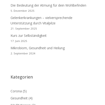
Die Bedeutung der Atmung für dein Wohlbefinden
5. Dezember 2025
Gelenkerkrankungen – vielversprechende
Unterstützung durch Vitalpilze
21. September 2025
Kurs zur Selbständigkeit
17. Juni 2025
Mikrobiom, Gesundheit und Heilung
2. September 2024
Kategorien
Corona
(5)
Gesundheit
(4)