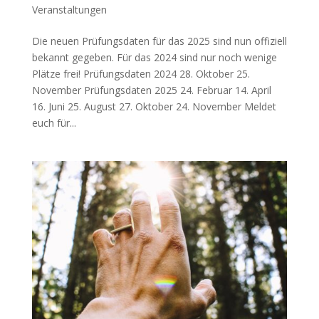
Veranstaltungen
Die neuen Prüfungsdaten für das 2025 sind nun offiziell
bekannt gegeben. Für das 2024 sind nur noch wenige
Plätze frei! Prüfungsdaten 2024 28. Oktober 25.
November Prüfungsdaten 2025 24. Februar 14. April
16. Juni 25. August 27. Oktober 24. November Meldet
euch für...