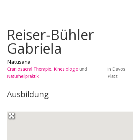
Reiser-Bühler
Gabriela
Natusana
Craniosacral Therapie
,
Kinesiologie
und
in
Davos
Naturheilpraktik
Platz
Ausbildung