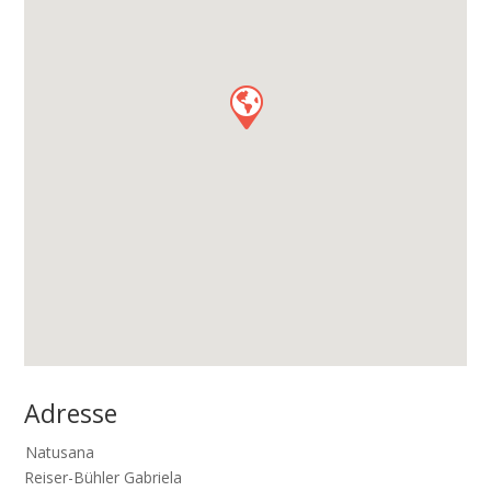
Adresse
Natusana
Reiser-Bühler Gabriela