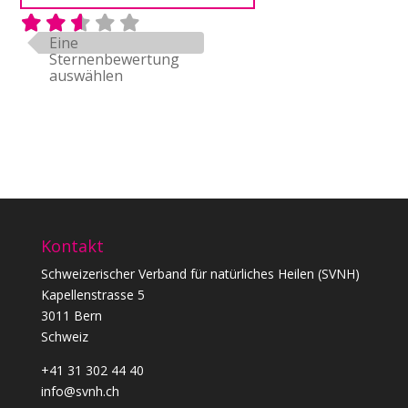
Eine
Sternenbewertung
auswählen
Kontakt
Schweizerischer Verband für natürliches Heilen (SVNH)
Kapellenstrasse 5
3011 Bern
Schweiz
+41 31 302 44 40
info@svnh.ch