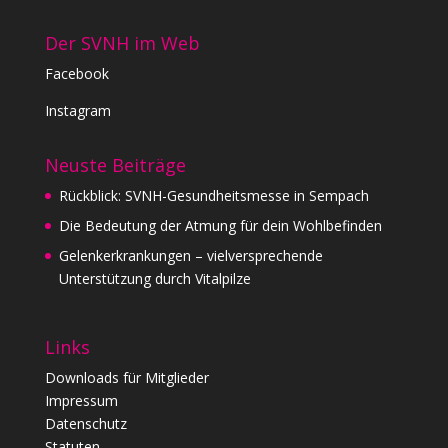
Der SVNH im Web
Facebook
Instagram
Neuste Beiträge
Rückblick: SVNH-Gesundheitsmesse in Sempach
Die Bedeutung der Atmung für dein Wohlbefinden
Gelenkerkrankungen – vielversprechende
Unterstützung durch Vitalpilze
Links
Downloads für Mitglieder
Impressum
Datenschutz
Statuten