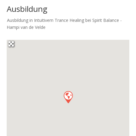
Ausbildung
Ausbildung in Intuitivem Trance Healing bei Spirit Balance -
Hampi van de Velde