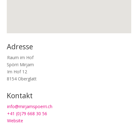
Adresse
Raum im Hof
Spörri Mirjam
Im Hof 12
8154
Oberglatt
Kontakt
info@mirjamspoerri.ch
+41 (0)79 668 30 56
Website