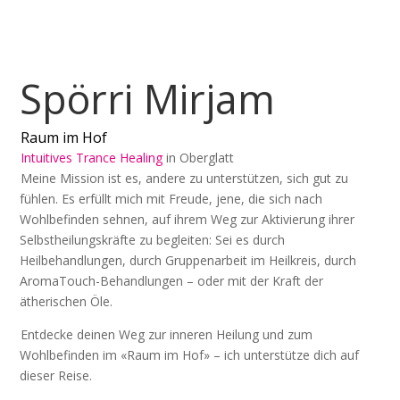
Spörri Mirjam
Raum im Hof
Intuitives Trance Healing
in
Oberglatt
Meine Mission ist es, andere zu unterstützen, sich gut zu
fühlen. Es erfüllt mich mit Freude, jene, die sich nach
Wohlbefinden sehnen, auf ihrem Weg zur Aktivierung ihrer
Selbstheilungskräfte zu begleiten: Sei es durch
Heilbehandlungen, durch Gruppenarbeit im Heilkreis, durch
AromaTouch-Behandlungen – oder mit der Kraft der
ätherischen Öle.
Entdecke deinen Weg zur inneren Heilung und zum
Wohlbefinden im «Raum im Hof» – ich unterstütze dich auf
dieser Reise.