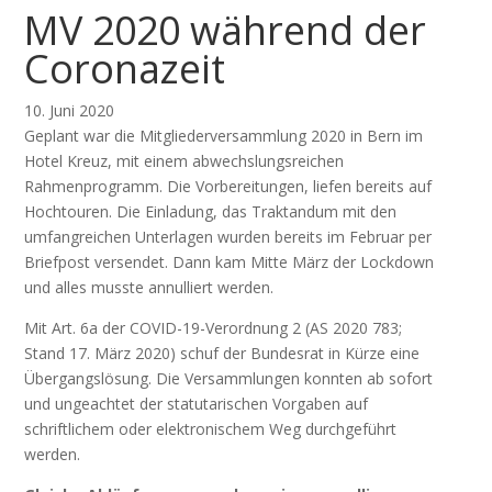
MV 2020 während der
Coronazeit
10. Juni 2020
Geplant war die Mitgliederversammlung 2020 in Bern im
Hotel Kreuz, mit einem abwechslungsreichen
Rahmenprogramm. Die Vorbereitungen, liefen bereits auf
Hochtouren. Die Einladung, das Traktandum mit den
umfangreichen Unterlagen wurden bereits im Februar per
Briefpost versendet. Dann kam Mitte März der Lockdown
und alles musste annulliert werden.
Mit Art. 6a der COVID-19-Verordnung 2 (AS 2020 783;
Stand 17. März 2020) schuf der Bundesrat in Kürze eine
Übergangslösung. Die Versammlungen konnten ab sofort
und ungeachtet der statutarischen Vorgaben auf
schriftlichem oder elektronischem Weg durchgeführt
werden.