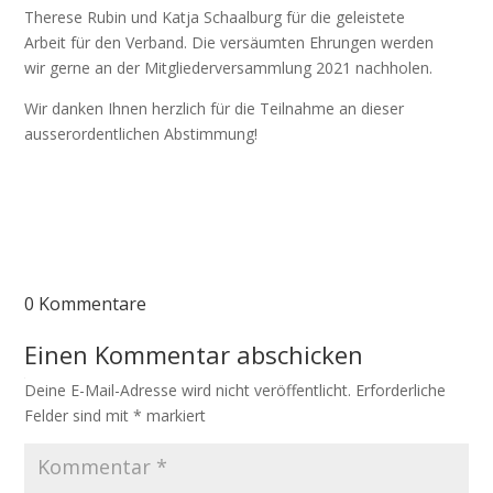
Therese Rubin und Katja Schaalburg für die geleistete
Arbeit für den Verband. Die versäumten Ehrungen werden
wir gerne an der Mitgliederversammlung 2021 nachholen.
Wir danken Ihnen herzlich für die Teilnahme an dieser
ausserordentlichen Abstimmung!
0 Kommentare
Einen Kommentar abschicken
Deine E-Mail-Adresse wird nicht veröffentlicht.
Erforderliche
Felder sind mit
*
markiert