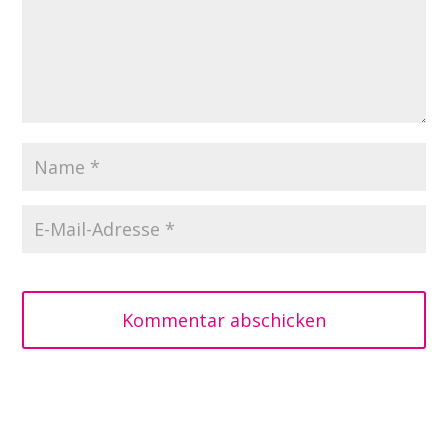
Kommentar abschicken