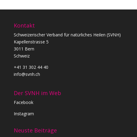
Kontakt
Schweizerischer Verband für natürliches Heilen (SVNH)
Kapellenstrasse 5
3011 Bern
Schweiz
+41 31 302 44 40
info@svnh.ch
Der SVNH im Web
Facebook
Instagram
Neuste Beiträge