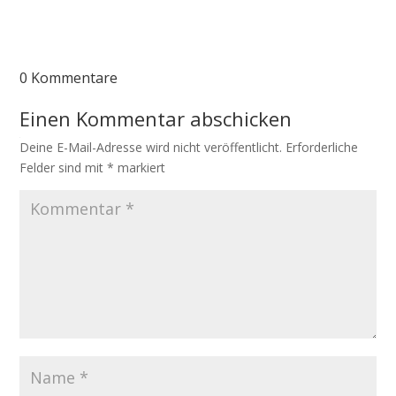
0 Kommentare
Einen Kommentar abschicken
Deine E-Mail-Adresse wird nicht veröffentlicht.
Erforderliche
Felder sind mit
*
markiert