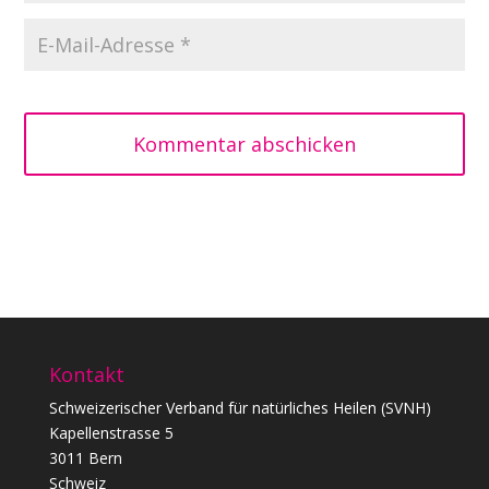
Kommentar abschicken
Kontakt
Schweizerischer Verband für natürliches Heilen (SVNH)
Kapellenstrasse 5
3011 Bern
Schweiz