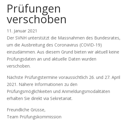
Prüfungen
verschoben
11. Januar 2021
Der SVNH unterstützt die Massnahmen des Bundesrates,
um die Ausbreitung des Coronavirus (COVID-19)
einzudämmen. Aus diesem Grund bieten wir aktuell keine
Prüfungsdaten an und aktuelle Daten wurden
verschoben.
Nächste Prüfungstermine voraussichtlich 26. und 27. April
2021. Nähere Informationen zu den
Prüfungsmöglichkeiten und Anmeldungsmodalitäten
erhalten Sie direkt via Sekretariat.
Freundliche Grüsse,
Team Prüfungskommission