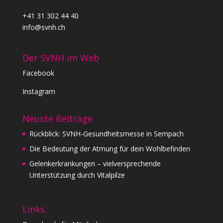
+41 31 302 44 40
info@svnh.ch
Der SVNH im Web
Facebook
Instagram
Neuste Beiträge
Rückblick: SVNH-Gesundheitsmesse in Sempach
Die Bedeutung der Atmung für dein Wohlbefinden
Gelenkerkrankungen – vielversprechende
Unterstützung durch Vitalpilze
Links