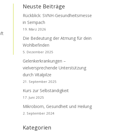
Neuste Beiträge
Rückblick: SVNH-Gesundheitsmesse
in Sempach
19. März 2026
ft
Die Bedeutung der Atmung für dein
Wohlbefinden
5. Dezember 2025
Gelenkerkrankungen –
vielversprechende Unterstützung
durch Vitalpilze
21. September 2025
Kurs zur Selbständigkeit
17. Juni 2025
Mikrobiom, Gesundheit und Heilung
2. September 2024
Kategorien