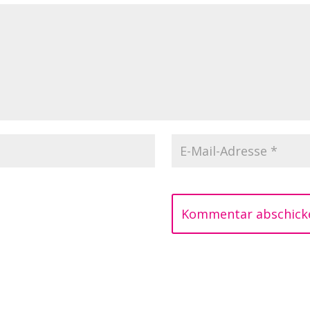
Kommentar abschick