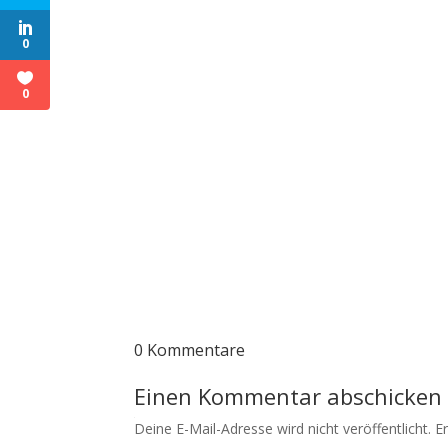
0
0
0 Kommentare
Einen Kommentar abschicken
Deine E-Mail-Adresse wird nicht veröffentlicht.
E