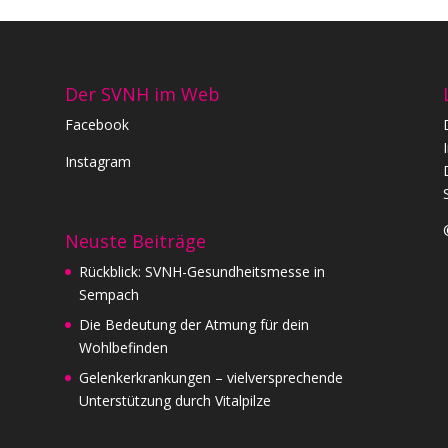
Der SVNH im Web
Facebook
Instagram
Neuste Beiträge
Rückblick: SVNH-Gesundheitsmesse in
Sempach
Die Bedeutung der Atmung für dein
Wohlbefinden
Gelenkerkrankungen – vielversprechende
Unterstützung durch Vitalpilze