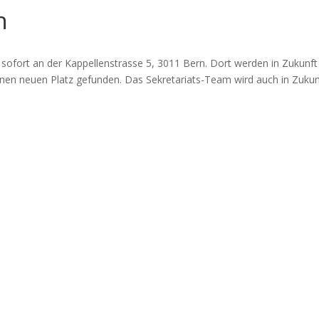
n
sofort an der Kappellenstrasse 5, 3011 Bern. Dort werden in Zukunft
einen neuen Platz gefunden. Das Sekretariats-Team wird auch in Zukun