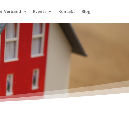
er Verband
Events
Kontakt
Blog