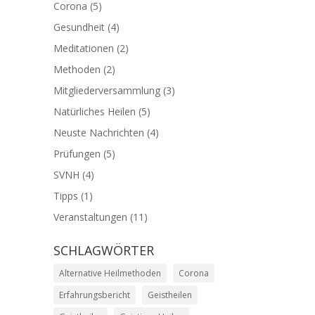
Corona
(5)
Gesundheit
(4)
Meditationen
(2)
Methoden
(2)
Mitgliederversammlung
(3)
Natürliches Heilen
(5)
Neuste Nachrichten
(4)
Prüfungen
(5)
SVNH
(4)
Tipps
(1)
Veranstaltungen
(11)
SCHLAGWÖRTER
Alternative Heilmethoden
Corona
Erfahrungsbericht
Geistheilen