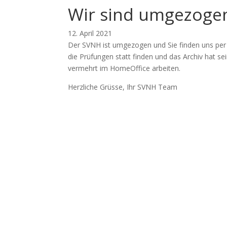
Wir sind umgezoge
12. April 2021
Der SVNH ist umgezogen und Sie finden uns per 
die Prüfungen statt finden und das Archiv hat s
vermehrt im HomeOffice arbeiten.
Herzliche Grüsse, Ihr SVNH Team