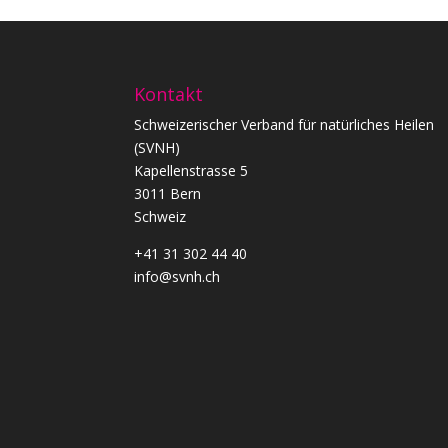
Kontakt
Schweizerischer Verband für natürliches Heilen
(SVNH)
Kapellenstrasse 5
3011 Bern
Schweiz
+41 31 302 44 40
info@svnh.ch